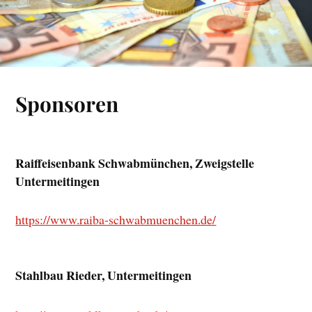
Sponsoren
Raiffeisenbank Schwabmünchen, Zweigstelle
Untermeitingen
https://www.raiba-schwabmuenchen.de/
Stahlbau Rieder, Untermeitingen