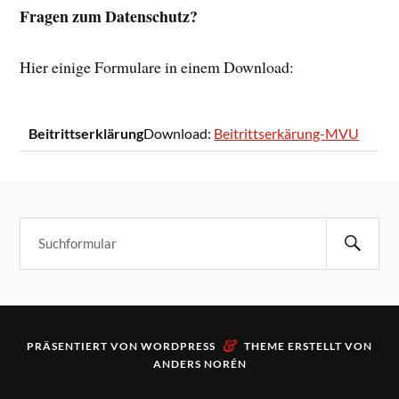
Fragen zum Datenschutz?
Hier einige Formulare in einem Download:
Beitrittserklärung
Download:
Beitrittserkärung-MVU
&
PRÄSENTIERT VON
WORDPRESS
THEME ERSTELLT VON
ANDERS NORÉN