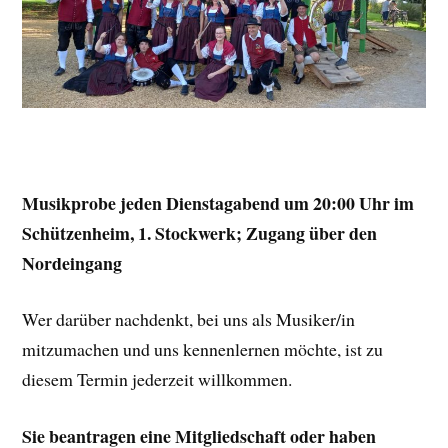
Musikprobe jeden Dienstagabend um 20:00 Uhr im
Schützenheim, 1. Stockwerk; Zugang über den
Nordeingang
Wer darüber nachdenkt, bei uns als Musiker/in
mitzumachen und uns kennenlernen möchte, ist zu
diesem Termin jederzeit willkommen.
Sie beantragen eine Mitgliedschaft oder haben