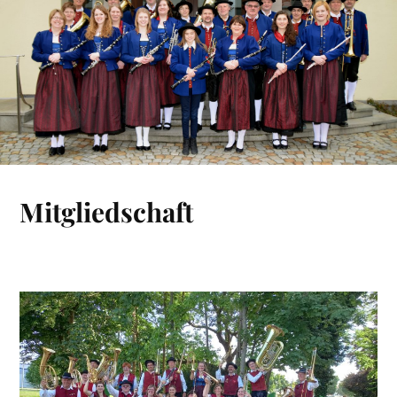
Mitgliedschaft